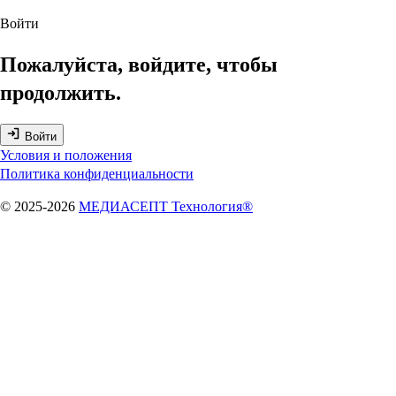
Войти
Пожалуйста, войдите, чтобы
продолжить.
Войти
Условия и положения
Политика конфиденциальности
© 2025-2026
МЕДИАСЕПТ Технология®