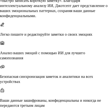
«быстро записать короткую заметку». Благодаря
интеллектуальному анализу ИИ, Джотсепт дает представление о
ваших эмоциональных паттернах, сохраняя ваши данные
конфиденциальными.
Легко пишите и редактируйте заметки о своих эмоциях
Анализ ваших эмоций с помощью ИИ для лучшего
самопознания
Безопасная синхронизация заметок и аналитики на всех
устройствах
Ваши данные зашифрованы, конфиденциальны и никогда не
передаются третьим лицам